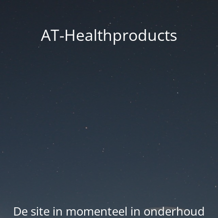
AT-Healthproducts
De site in momenteel in onderhoud